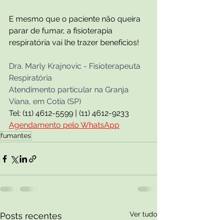
E mesmo que o paciente não queira 
parar de fumar, a fisioterapia 
respiratória vai lhe trazer benefícios!
Dra. Marly Krajnovic - Fisioterapeuta 
Respiratória
Atendimento particular na Granja 
Viana, em Cotia (SP)  
Tel: (11) 4612-5599 | (11) 4612-9233
Agendamento pelo WhatsApp
fumantes
Ver tudo
Posts recentes